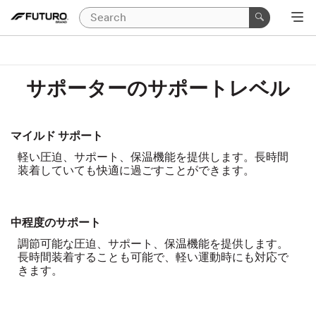
サポーターのサポートレベル
マイルド サポート
軽い圧迫、サポート、保温機能を提供します。長時間
装着していても快適に過ごすことができます。
中程度のサポート
調節可能な圧迫、サポート、保温機能を提供します。
長時間装着することも可能で、軽い運動時にも対応で
きます。