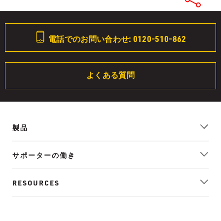
電話でのお問い合わせ: 0120-510-862
よくある質問
製品
サポーターの働き
RESOURCES