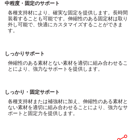
中程度・固定のサポート
各種支持材により、確実な固定を提供します。長時間
装着することも可能です。伸縮性のある固定材は取り
外し可能で、快適にカスタマイズすることができま
す。
しっかりサポート
伸縮性のある素材とない素材を適切に組み合わせるこ
とにより、強力なサポートを提供します。
しっかり・固定サポート
各種支持材または補強材に加え、伸縮性のある素材と
ない素材を適切に組み合わせることにより、強力なサ
ポートと固定力を提供します。